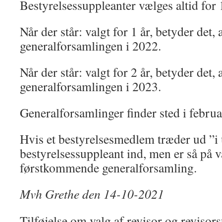
Bestyrelsessuppleanter vælges altid for 
Når der står: valgt for 1 år, betyder det,
generalforsamlingen i 2022.
Når der står: valgt for 2 år, betyder det,
generalforsamlingen i 2023.
Generalforsamlinger finder sted i februa
Hvis et bestyrelsesmedlem træder ud ”i 
bestyrelsessuppleant ind, men er så på 
førstkommende generalforsamling.
Mvh Grethe den 14-10-2021
Tilføjelse om valg af revisor og reviso