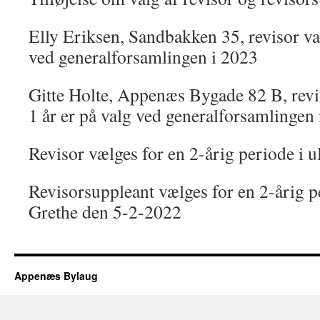
Elly Eriksen, Sandbakken 35, revisor val
ved generalforsamlingen i 2023
Gitte Holte, Appenæs Bygade 82 B, revi
1 år er på valg ved generalforsamlingen
Revisor vælges for en 2-årig periode i ul
Revisorsuppleant vælges for en 2-årig p
Grethe den 5-2-2022
Appenæs Bylaug