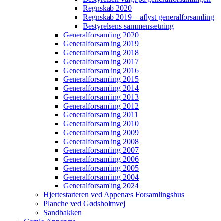
Regnskab 2020
Regnskab 2019 – aflyst generalforsamling
Bestyrelsens sammensætning
Generalforsamling 2020
Generalforsamling 2019
Generalforsamling 2018
Generalforsamling 2017
Generalforsamling 2016
Generalforsamling 2015
Generalforsamling 2014
Generalforsamling 2013
Generalforsamling 2012
Generalforsamling 2011
Generalforsamling 2010
Generalforsamling 2009
Generalforsamling 2008
Generalforsamling 2007
Generalforsamling 2006
Generalforsamling 2005
Generalforsamling 2004
Generalforsamling 2024
Hjertestarteren ved Appenæs Forsamlingshus
Planche ved Gødsholmvej
Sandbakken