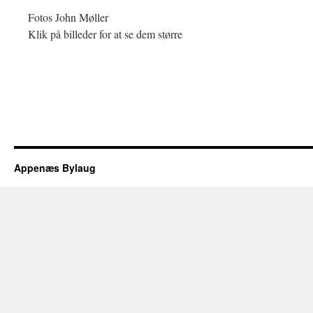
Fotos John Møller
Klik på billeder for at se dem større
Appenæs Bylaug