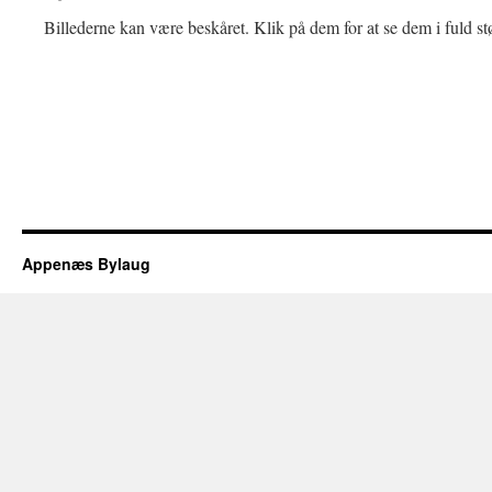
Billederne kan være beskåret. Klik på dem for at se dem i fuld stø
Appenæs Bylaug